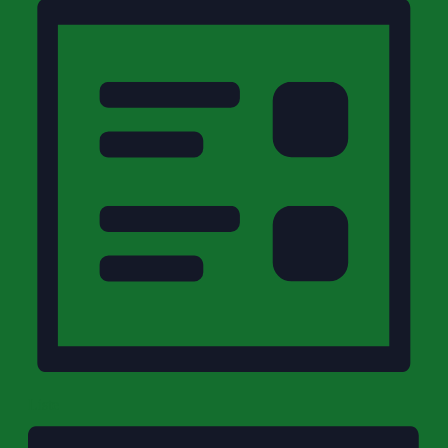
Liste