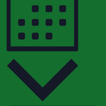
Monat