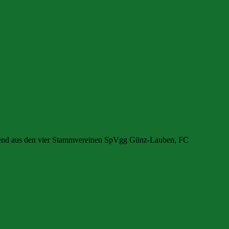
ehend aus den vier Stammvereinen SpVgg Günz-Lauben, FC