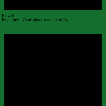
Hinweis
Es gibt keine Veranstaltungen an diesem Tag.