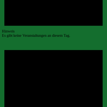
Hinweis
Es gibt keine Veranstaltungen an diesem Tag.