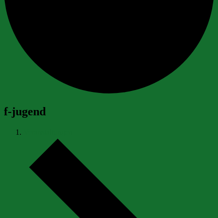
f-jugend
Veranstaltungen