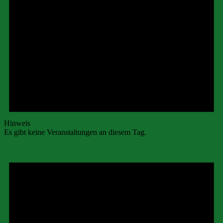
Hinweis
Es gibt keine Veranstaltungen an diesem Tag.