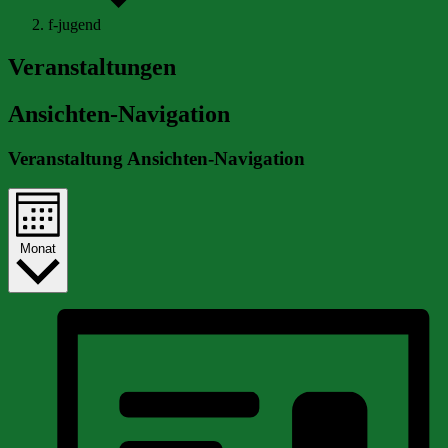
f-jugend
Veranstaltungen
Ansichten-Navigation
Veranstaltung Ansichten-Navigation
Monat