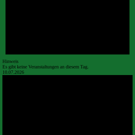
Hinweis
Es gibt keine Veranstaltungen an diesem Tag.
10.07.2026