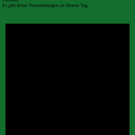
Es gibt keine Veranstaltungen an diesem Tag.