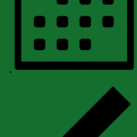
Monat