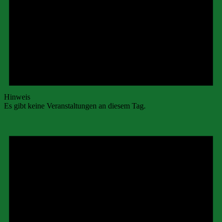
Hinweis
Es gibt keine Veranstaltungen an diesem Tag.