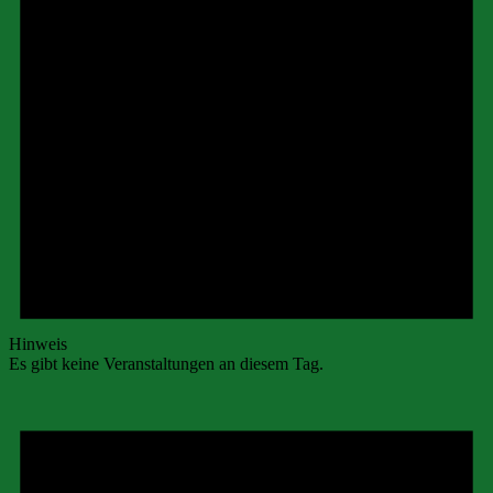
Hinweis
Es gibt keine Veranstaltungen an diesem Tag.