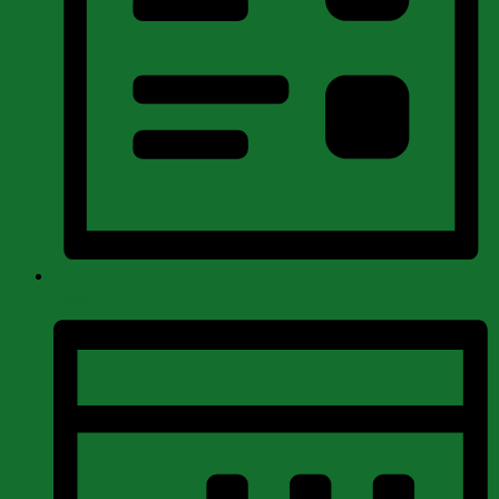
Liste